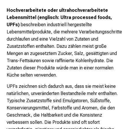
Hochverarbeitete oder ultrahochverarbeitete
Lebensmittel (englisch: Ultra processed foods,
UPFs)
beschreiben industriell hergestellte
Lebensmittelprodukte, die mehrere Verarbeitungsschritte
durchlaufen und eine Vielzahl von Zutaten und
Zusatzstoffen enthalten. Dazu zählen meist große
Mengen an zugesetztem Zucker, Salz, gesättigten und
Trans-Fettsäuren sowie raffinierte Kohlenhydrate. Die
Zutaten dieser Produkte würde man in einer normalen
Küche selten verwenden.
UPFs zeichnen sich dadurch aus, dass sie meist keine
natürlichen, unveränderten Bestandteile mehr enthalten.
Typische Zusatzstoffe sind Emulgatoren, Süßstoffe,
Konservierungsmittel, Farbstoffe und Aromen, die den
Geschmack, die Haltbarkeit und die Konsistenz
verbessern sollen. Die Produkte sind oft sofort