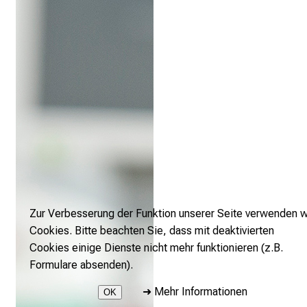
Zur Verbesserung der Funktion unserer Seite verwenden w
Cookies. Bitte beachten Sie, dass mit deaktivierten
Cookies einige Dienste nicht mehr funktionieren (z.B.
Formulare absenden).
➜
Mehr Informationen
OK