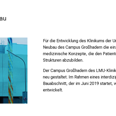
au 
Für die Entwicklung des Klinikums der U
Neubau des Campus Großhadern die einz
medizinische Konzepte, die den Patiente
Strukturen abzubilden.
Der Campus Großhadern des LMU-Klinik
neu gestaltet. Im Rahmen eines interdiz
Bauabschnitt, der im Juni 2019 startet,
entwickelt.