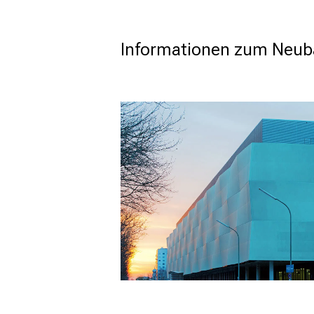
mehr Informationen
Informationen zum Neub
Schließen