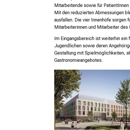
Mitarbeitende sowie für PatientInnen 
Mit den reduzierten Abmessungen blei
ausfallen. Die vier Innenhöfe sorgen f
Mitarbeiterinnen und Mitarbeiter des
Im Eingangsbereich ist weiterhin ein
Jugendlichen sowie deren Angehörige
Gestaltung mit Spielmöglichkeiten, a
Gastronomieangebotes.