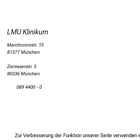
LMU Klinikum
Marchioninistr. 15
81377 München
Ziemssenstr. 5
80336 München
089 4400 - 0
Zur Verbesserung der Funktion unserer Seite verwenden wi