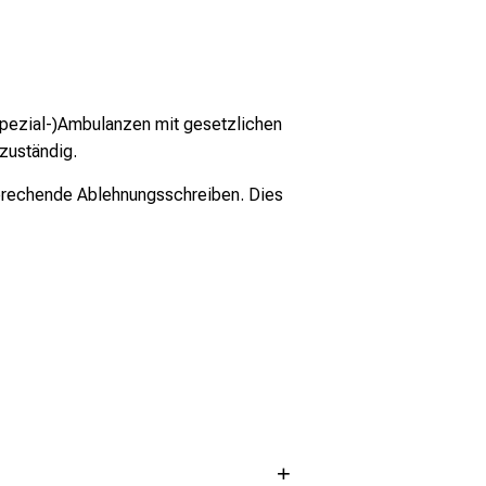
Spezial-)Ambulanzen mit gesetzlichen
zuständig.
prechende Ablehnungsschreiben. Dies