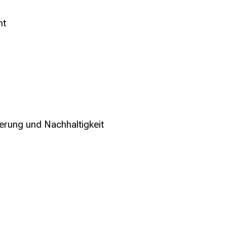
nt
erung und Nachhaltigkeit