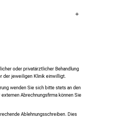
licher oder privatärztlicher Behandlung
der jeweiligen Klinik einwilligt.
ung wenden Sie sich bitte stets an den
r externen Abrechnungsfirma können Sie
prechende Ablehnungsschreiben. Dies