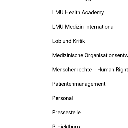
LMU Health Academy
LMU Medizin International
Lob und Kritik
Medizinische Organisationsentw
Menschenrechte – Human Right
Patientenmanagement
Personal
Pressestelle
Projektbüro