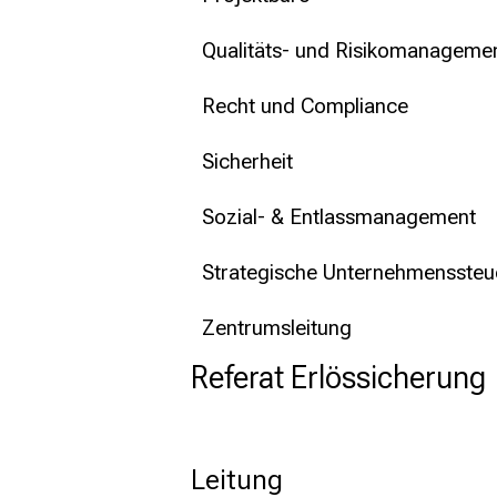
Qualitäts- und Risikomanageme
Recht und Compliance
Sicherheit
Sozial- & Entlassmanagement
Strategische Unternehmenssteu
Zentrumsleitung
Referat Erlössicherung
Leitung