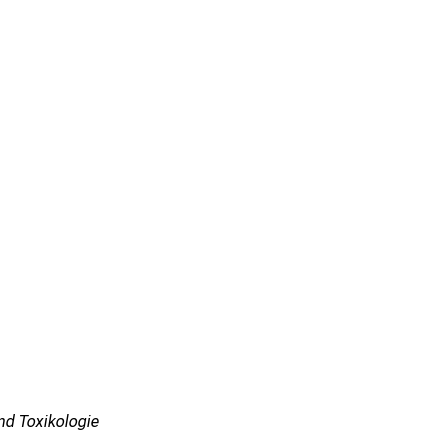
nd Toxikologie