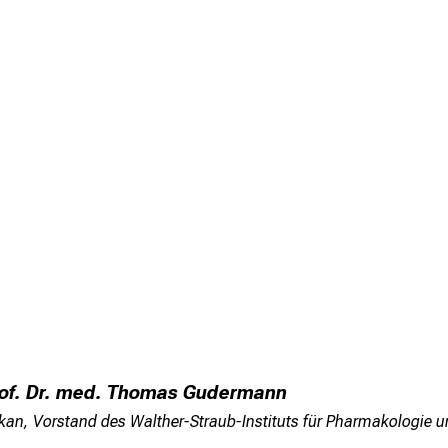
of. Dr. med. Thomas Gudermann
kan, Vorstand des Walther-Straub-Instituts für Pharmakologie u