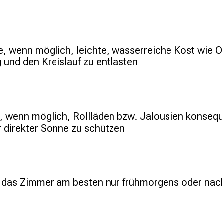
, wenn möglich, leichte, wasserreiche Kost wie Ob
 und den Kreislauf zu entlasten
e, wenn möglich, Rollläden bzw. Jalousien konsequ
 direkter Sonne zu schützen
e das Zimmer am besten nur frühmorgens oder nac