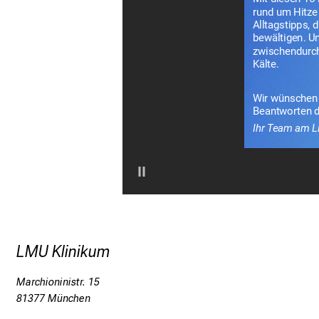
LMU Klinikum
Marchioninistr. 15
81377 München