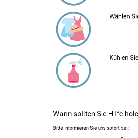
Wählen Sie
Kühlen Si
Wann sollten Sie Hilfe hol
Bitte informieren Sie uns sofort bei: