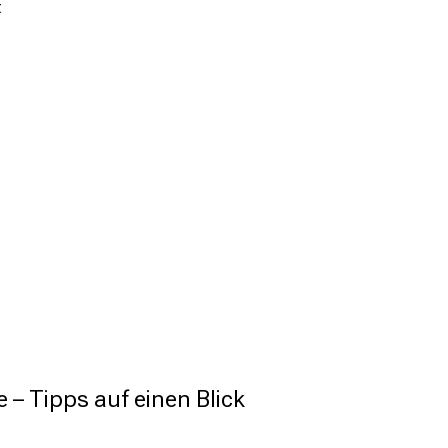
t
 – Tipps auf einen Blick