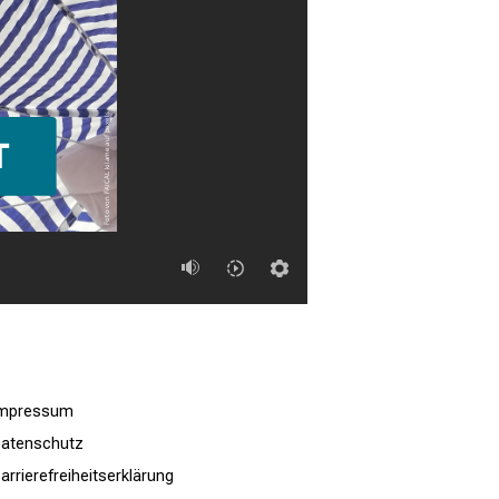
Impressum
atenschutz
arrierefreiheitserklärung