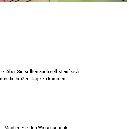
e. Aber Sie sollten auch selbst auf sich
durch die heißen Tage zu kommen.
Machen Sie den Wissenscheck: