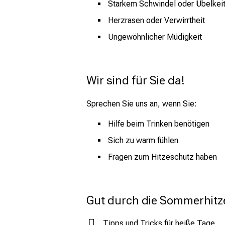
Starkem Schwindel oder Übelkei
Herzrasen oder Verwirrtheit
Ungewöhnlicher Müdigkeit
Wir sind für Sie da!
Sprechen Sie uns an, wenn Sie:
Hilfe beim Trinken benötigen
Sich zu warm fühlen
Fragen zum Hitzeschutz haben
Gut durch die Sommerhitze
Tipps und Tricks für heiße Tage