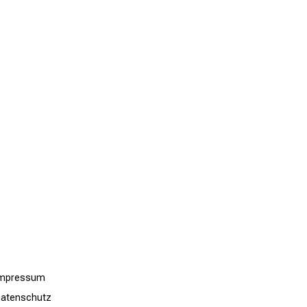
Impressum
atenschutz