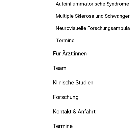
Autoinflammatorische Syndrome
Multiple Sklerose und Schwanger
Neurovisuelle Forschungsambula
Termine
Für Ärzt:innen
Team
Klinische Studien
Forschung
Kontakt & Anfahrt
Termine