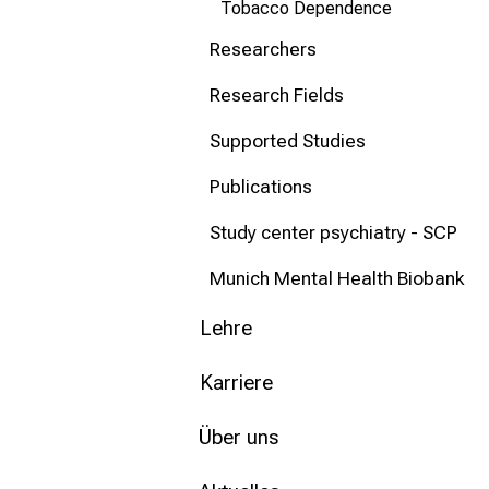
Tobacco Dependence
Researchers
Research Fields
Supported Studies
Publications
Study center psychiatry - SCP
Munich Mental Health Biobank
Lehre
Karriere
Über uns