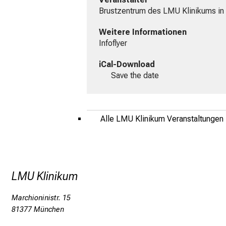
Brustzentrum des LMU Klinikums in 
Weitere Informationen
Infoflyer
iCal-Download
Save the date
Alle LMU Klinikum Veranstaltungen
LMU Klinikum
Marchioninistr. 15
81377 München