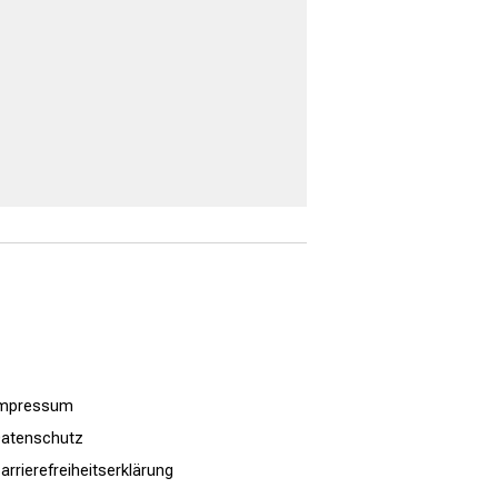
Impressum
atenschutz
arrierefreiheitserklärung