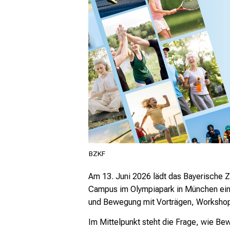
mehr Informationen
Schließen
BZKF
Am 13. Juni 2026 lädt das Bayerische 
Campus im Olympiapark in München ein
und Bewegung mit Vorträgen, Workshop
Im Mittelpunkt steht die Frage, wie Be