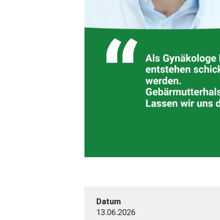
Datum
13.06.2026