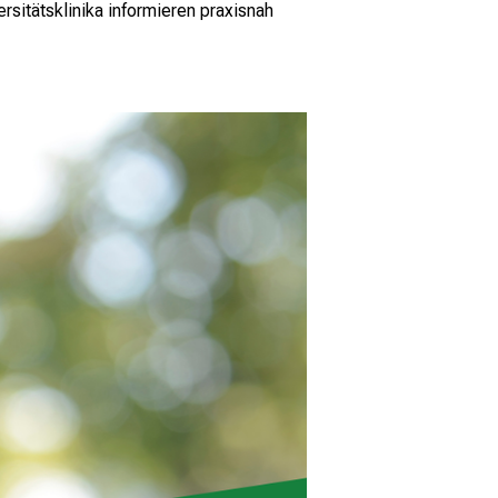
sitätsklinika informieren praxisnah