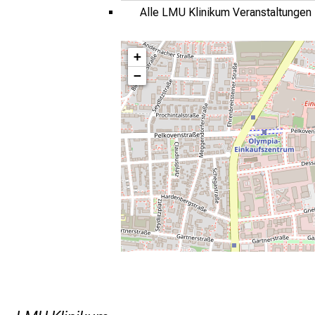
Alle LMU Klinikum Veranstaltungen
+
−