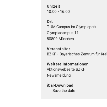
Uhrzeit
10:00 - 16:00
Ort
TUM Campus im Olympiapark

Olympiacampus 11

80809 München
Veranstalter
BZKF - Bayerisches Zentrum für Kr
Weitere Informationen
Aktionswebseite BZKF
Newsmeldung
iCal-Download
Save the date