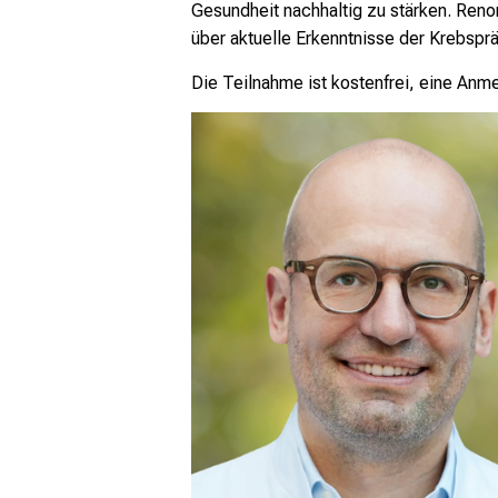
Gesundheit nachhaltig zu stärken. Reno
über aktuelle Erkenntnisse der Krebspr
Die Teilnahme ist kostenfrei, eine Anme