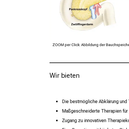
ZOOM per Click: Abbildung der Bauchspeich
Wir bieten
Die bestmögliche Abklärung und 
Maßgeschneiderte Therapien für j
Zugang zu innovativen Therapie