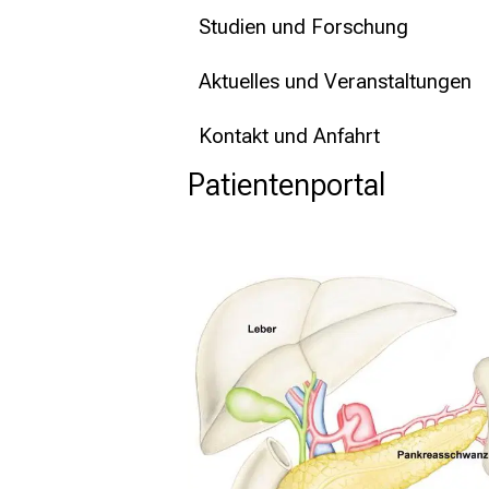
Studien und Forschung
Aktuelles und Veranstaltungen
Kontakt und Anfahrt
Patientenportal