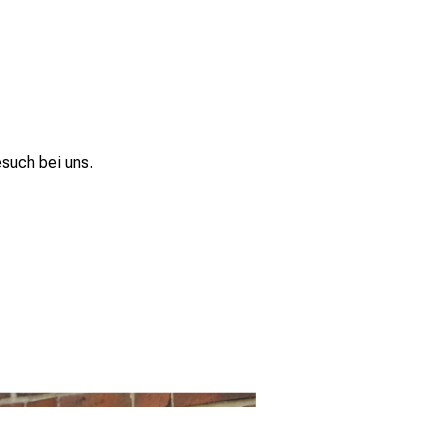
such bei uns.