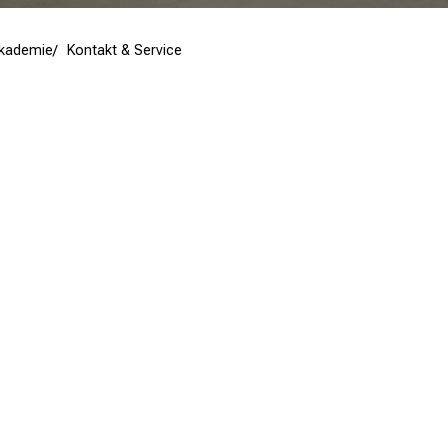
Akademie
Kontakt & Service