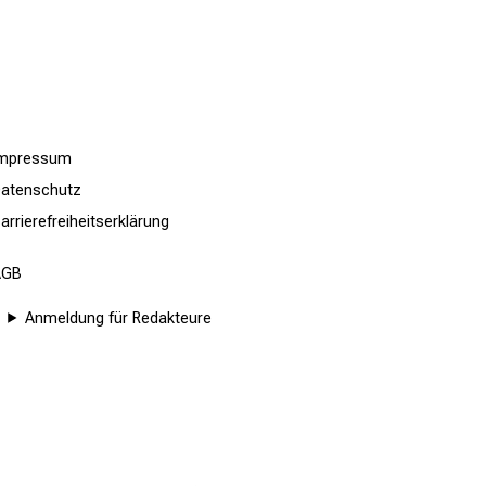
Impressum
atenschutz
arrierefreiheitserklärung
AGB
Anmeldung für Redakteure