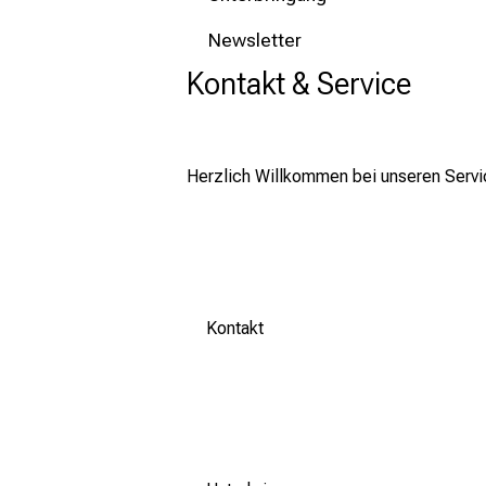
Newsletter
Kontakt & Service
Herzlich Willkommen bei unseren Servic
Kontakt