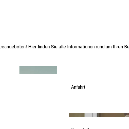
eangeboten! Hier finden Sie alle Informationen rund um Ihren Be
Anfahrt