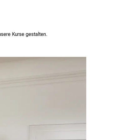
nsere Kurse gestalten.