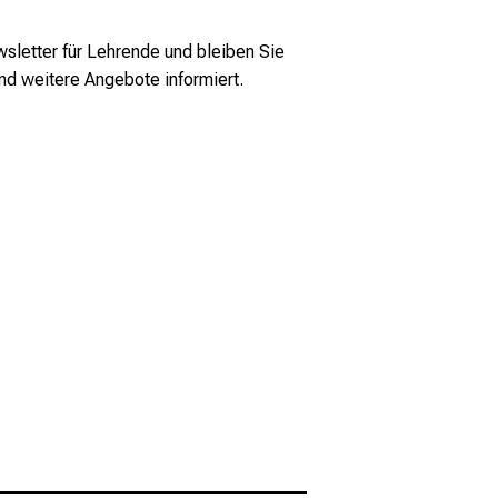
sletter für Lehrende und bleiben Sie
nd weitere Angebote informiert.