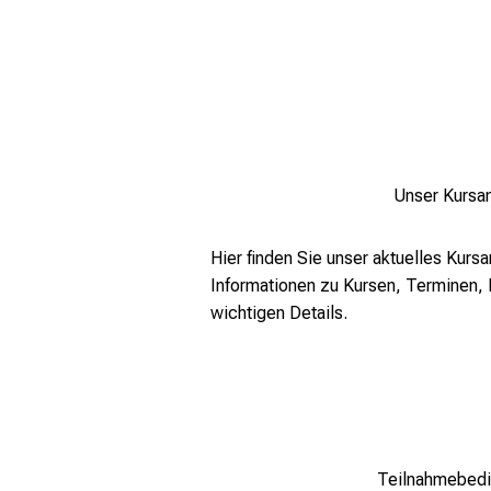
Unser Kursa
Hier finden Sie unser aktuelles Kursa
Informationen zu Kursen, Terminen, 
wichtigen Details.
Teilnahmebed