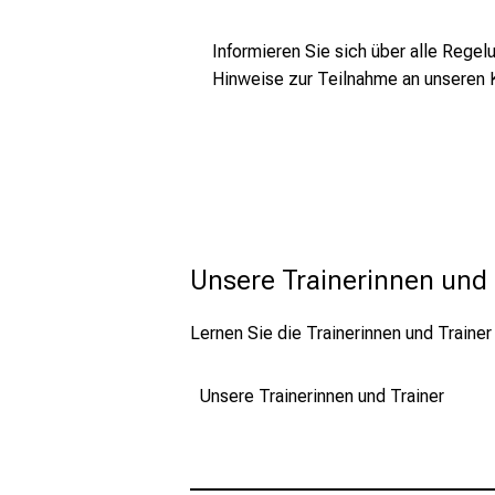
Informieren Sie sich über alle Rege
Hinweise zur Teilnahme an unseren 
Unsere Trainerinnen und 
Lernen Sie die Trainerinnen und Trainer
Unsere Trainerinnen und Trainer