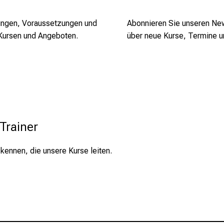
lungen, Voraussetzungen und
Abonnieren Sie unseren New
Kursen und Angeboten.
über neue Kurse, Termine u
Trainer
 kennen, die unsere Kurse leiten.