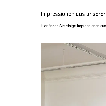
Impressionen aus unsere
Hier finden Sie einige Impressionen au