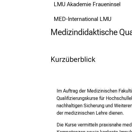
LMU Akademie Fraueninsel
MED-International LMU
Medizindidaktische Qual
Kurzüberblick
Im Auftrag der Medizinischen Fakult
Qualifizierungskurse für Hochschulle
nachhaltigen Sicherung und Weiteren
der medizinischen Lehre dienen.
Die Kurse vermitteln praxisnahe med