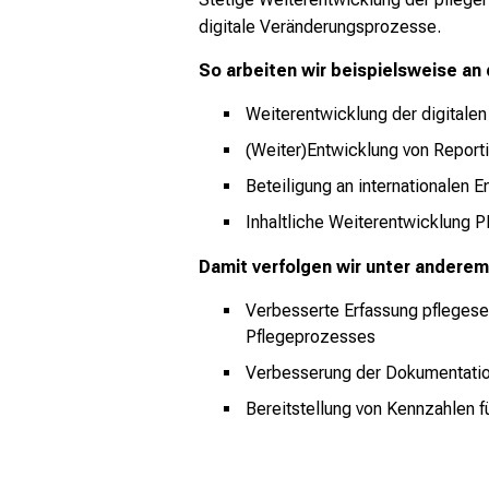
digitale Veränderungsprozesse.
So arbeiten wir beispielsweise an 
Weiterentwicklung der digitale
(Weiter)Entwicklung von Reporti
Beteiligung an internationalen
Inhaltliche Weiterentwicklung 
Damit verfolgen wir unter anderem 
Verbesserte Erfassung pflegesen
Pflegeprozesses
Verbesserung der Dokumentatio
Bereitstellung von Kennzahlen 