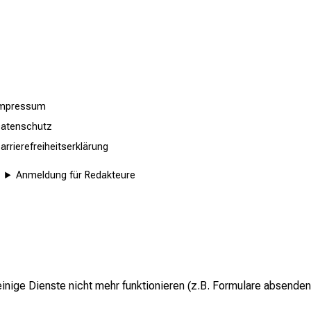
Impressum
atenschutz
arrierefreiheitserklärung
Anmeldung für Redakteure
inige Dienste nicht mehr funktionieren (z.B. Formulare absenden