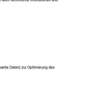
evante Daten) zur Optimierung des