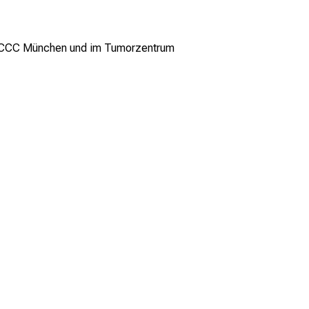
es CCC München und im Tumorzentrum