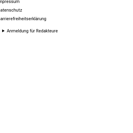
Impressum
atenschutz
arrierefreiheitserklärung
Anmeldung für Redakteure