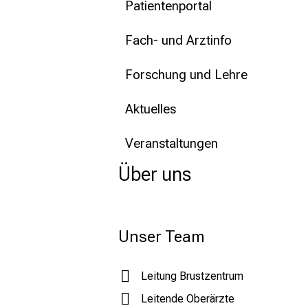
Patientenportal
Fach- und Arztinfo
Forschung und Lehre
Aktuelles
Veranstaltungen
Über uns
Unser Team
Leitung Brustzentrum
Leitende Oberärzte