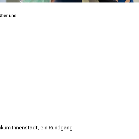
Über uns
ikum Innenstadt, ein Rundgang