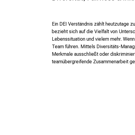
Ein DEI Verständnis zählt heutzutage z
bezieht sich auf die Vielfalt von Unter
Lebenssituation und vielem mehr. Wenn 
Team führen. Mittels Diversitäts-Mana
Merkmale ausschließt oder diskriminiert.
teamübergreifende Zusammenarbeit ge