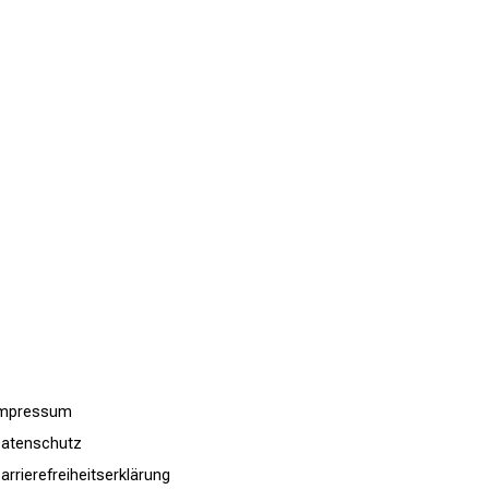
Impressum
atenschutz
arrierefreiheitserklärung