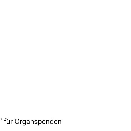
n“ für Organspenden