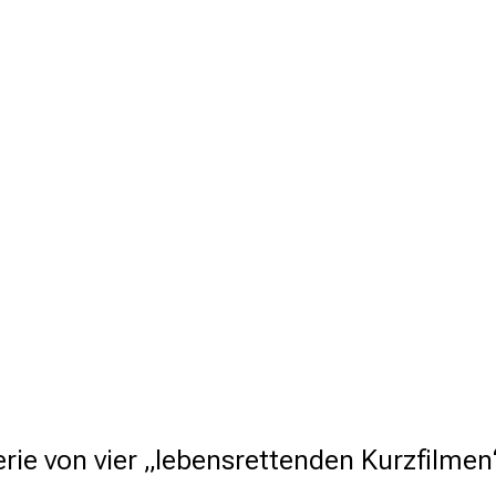
Serie von vier „lebensrettenden Kurzfilme