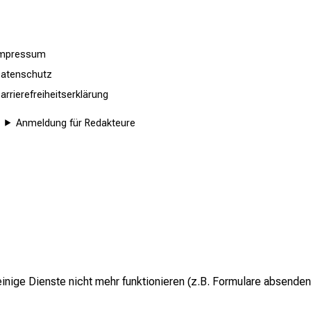
Impressum
atenschutz
arrierefreiheitserklärung
Anmeldung für Redakteure
inige Dienste nicht mehr funktionieren (z.B. Formulare absenden