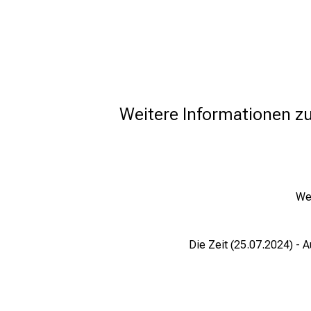
Weitere Informationen 
We
Die Zeit (25.07.2024) -