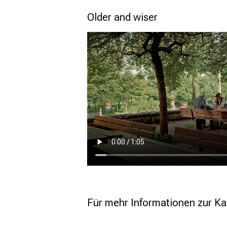
Older and wiser
Für mehr Informationen zur K