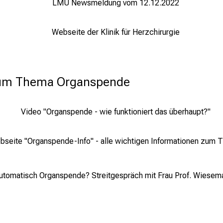
LMU Newsmeldung vom 12.12.2022
Webseite der Klinik für Herzchirurgie
zum Thema Organspende
Video "Organspende - wie funktioniert das überhaupt?"
bseite "Organspende-Info" - alle wichtigen Informationen zum
 Automatisch Organspende? Streitgespräch mit Frau Prof. Wiese