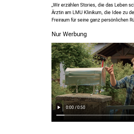
„Wir erzählen Stories, die das Leben s
Ärztin am LMU Klinikum, die Idee zu de
Freiraum für seine ganz persönlichen R
Nur Werbung