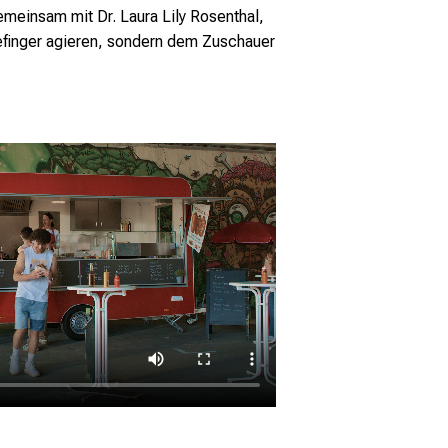
emeinsam mit Dr. Laura Lily Rosenthal,
efinger agieren, sondern dem Zuschauer