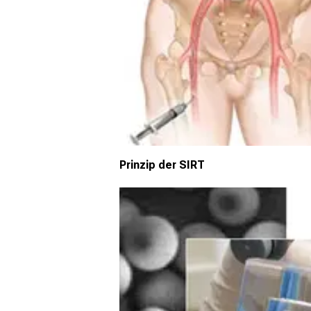
Prinzip der SIRT