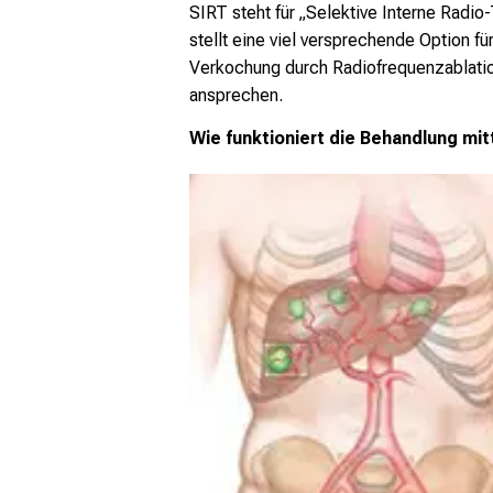
SIRT steht für „Selektive Interne Radi
stellt eine viel versprechende Option fü
Verkochung durch Radiofrequenzablatio
ansprechen.
Wie funktioniert die Behandlung mit