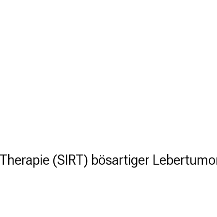
o-Therapie (SIRT) bösartiger Lebertumo