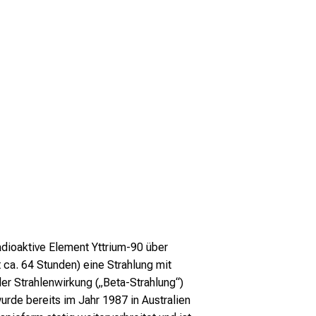
adioaktive Element Yttrium-90 über
ca. 64 Stunden) eine Strahlung mit
er Strahlenwirkung („Beta-Strahlung“)
urde bereits im Jahr 1987 in Australien