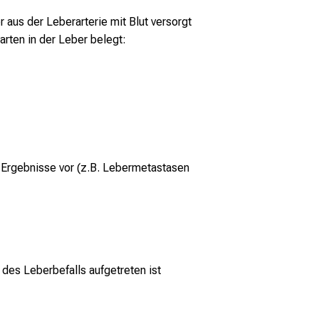
aus der Leberarterie mit Blut versorgt
rten in der Leber belegt:
 Ergebnisse vor (z.B. Lebermetastasen
des Leberbefalls aufgetreten ist