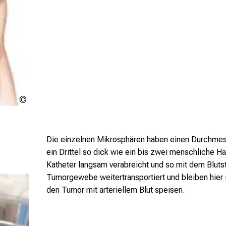
Urheberschaft
ungeklärt
Die einzelnen Mikrosphären haben einen Durchmes
ein Drittel so dick wie ein bis zwei menschliche 
Katheter langsam verabreicht und so mit dem Blutst
Tumorgewebe weitertransportiert und bleiben hier 
den Tumor mit arteriellem Blut speisen.