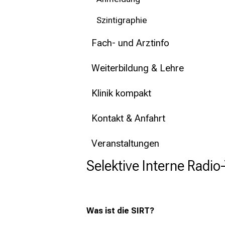
Szintigraphie
Fach- und Arztinfo
Weiterbildung & Lehre
Klinik kompakt
Kontakt & Anfahrt
Veranstaltungen
Selektive Interne Radi
Was ist die SIRT?