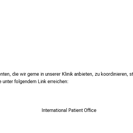
ten, die wir gerne in unserer Klinik anbieten, zu koordinieren, st
e unter folgendem Link erreichen:
International Patient Office