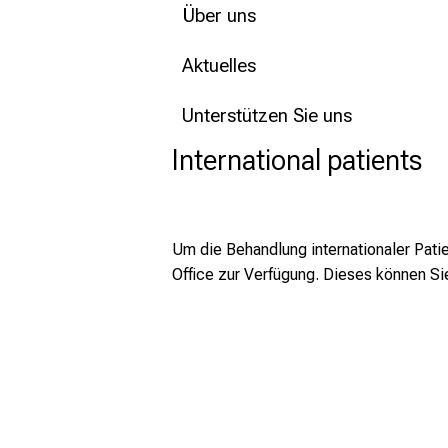
Über uns
Aktuelles
Unterstützen Sie uns
International patients
Um die Behandlung internationaler Patien
Office zur Verfügung. Dieses können Si