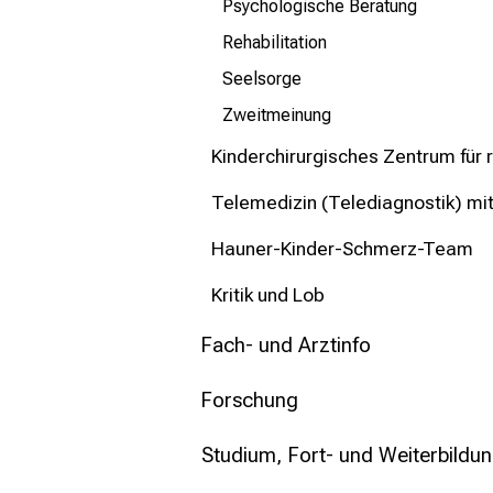
Psychologische Beratung
Rehabilitation
Seelsorge
Zweitmeinung
Kinderchirurgisches Zentrum für r
Telemedizin (Telediagnostik) mi
Hauner-Kinder-Schmerz-Team
Kritik und Lob
Fach- und Arztinfo
Forschung
Studium, Fort- und Weiterbildu