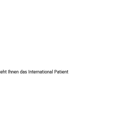
eht Ihnen das International Patient