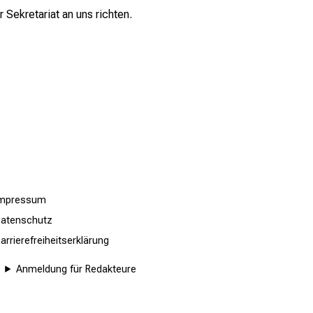
 Sekretariat an uns richten.
Impressum
atenschutz
arrierefreiheitserklärung
Anmeldung für Redakteure