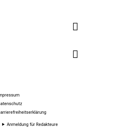
Impressum
atenschutz
arrierefreiheitserklärung
Anmeldung für Redakteure