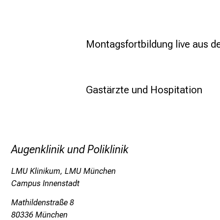
Montagsfortbildung live aus d
Gastärzte und Hospitation
Augenklinik und Poliklinik
LMU Klinikum, LMU München
Campus Innenstadt
Mathildenstraße 8
80336 München