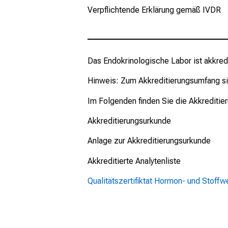
Verpflichtende Erklärung gemäß IVDR
Das Endokrinologische Labor ist akkred
Hinweis: Zum Akkreditierungsumfang 
Im Folgenden finden Sie die Akkreditie
Akkreditierungsurkunde
Anlage zur Akkreditierungsurkunde
Akkreditierte Analytenliste
Qualitätszertifiktat Hormon- und Stof