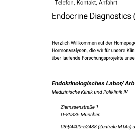
Telefon, Kontakt, Anfahrt
Endocrine Diagnostics 
Herzlich Willkommen auf der Homepage d
Hormonanalysen, die wir für unsere Klin
über laufende Forschungsprojekte unsere
Endokrinologisches Labor/ Arb
Medizinische Klinik und Poliklinik IV
Ziemssenstraße 1
D-80336 München
089/4400-52488 (Zentrale MTAs) u