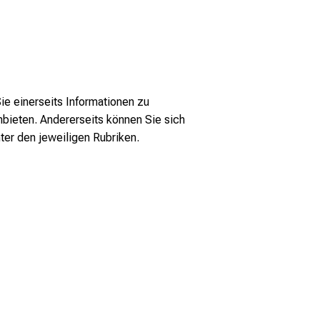
e einerseits Informationen zu
anbieten. Andererseits können Sie sich
ter den jeweiligen Rubriken.