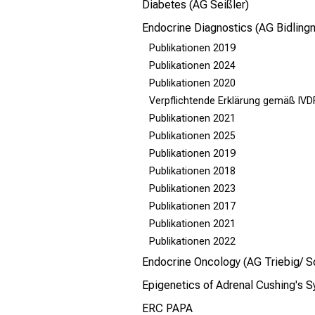
Diabetes (AG Seißler)
Endocrine Diagnostics (AG Bidling
Publikationen 2019
Publikationen 2024
Publikationen 2020
Verpflichtende Erklärung gemäß IVD
Publikationen 2021
Publikationen 2025
Publikationen 2019
Publikationen 2018
Publikationen 2023
Publikationen 2017
Publikationen 2021
Publikationen 2022
Endocrine Oncology (AG Triebig/ S
Epigenetics of Adrenal Cushing's S
ERC PAPA