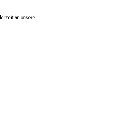
derzeit an unsere