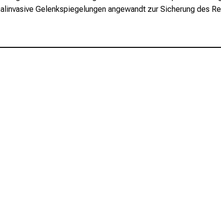
linvasive Gelenkspiegelungen angewandt zur Sicherung des Rek