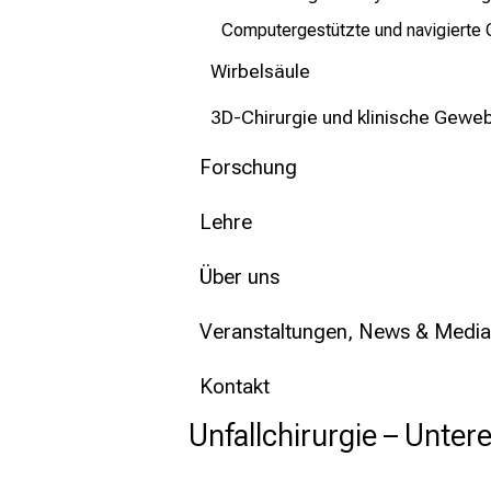
Computergestützte und navigierte 
Wirbelsäule
3D-Chirurgie und klinische Gewe
Forschung
Lehre
Über uns
Veranstaltungen, News & Media
Kontakt
Unfallchirurgie – Unter