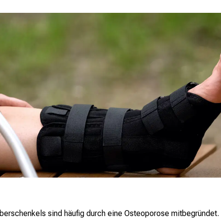
rschenkels sind häufig durch eine Osteoporose mitbegründet. 