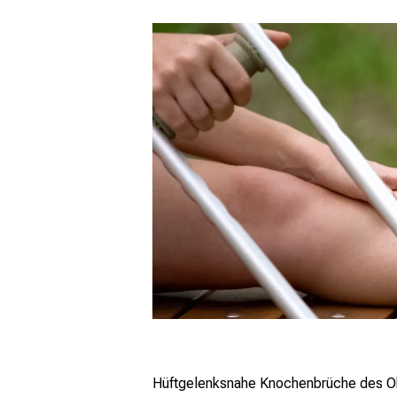
Hüftgelenksnahe Knochenbrüche des Obe