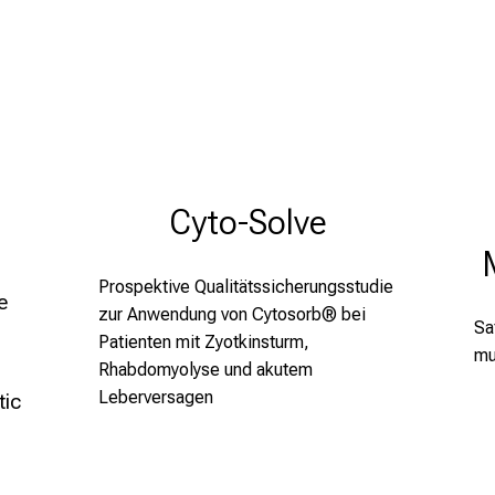
Cyto-Solve
Prospektive Qualitätssicherungsstudie
e
zur Anwendung von Cytosorb® bei
Sa
Patienten mit Zyotkinsturm,
mu
Rhabdomyolyse und akutem
Leberversagen
tic