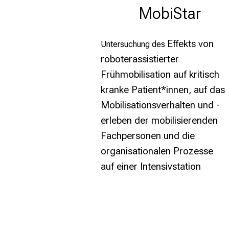
MobiStar
Effekts von
Untersuchung des
roboterassistierter
Frühmobilisation auf kritisch
kranke
Patient*innen, auf das
Mobilisationsverhalten und -
erleben der
mobilisierenden
Fachpersonen und die
organisationalen Prozesse
auf
einer Intensivstation