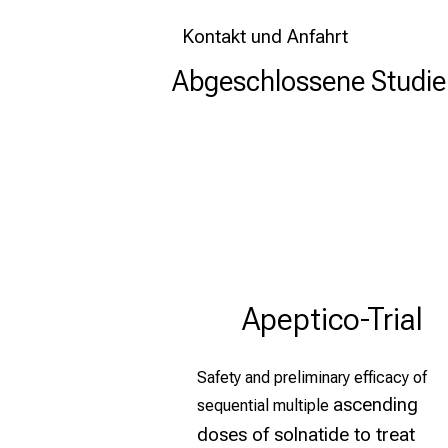
Kontakt und Anfahrt
Abgeschlossene Studie
Apeptico-Trial
Safety and preliminary efficacy of
ascending
sequential multiple
doses of solnatide to treat