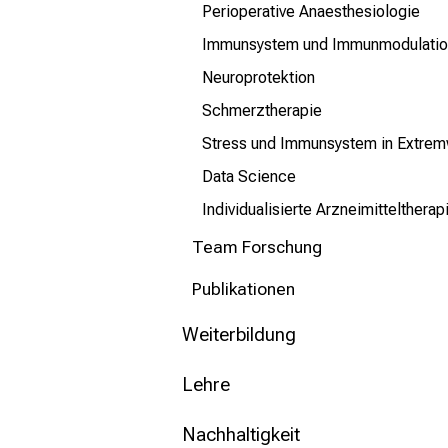
Perioperative Anaesthesiologie
Immunsystem und Immunmodulatio
Neuroprotektion
Schmerztherapie
Stress und Immunsystem in Extrem
Data Science
Individualisierte Arzneimittelthera
Team Forschung
Publikationen
Weiterbildung
Lehre
Nachhaltigkeit