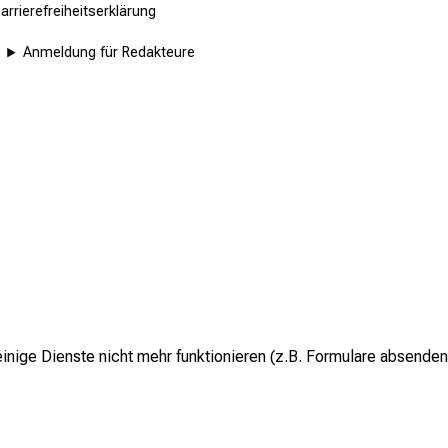
arrierefreiheitserklärung
Anmeldung für Redakteure
inige Dienste nicht mehr funktionieren (z.B. Formulare absenden