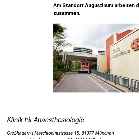
Am Standort Augustinum arbeiten die
zusammen.
Klinik für Anaesthesiologie
Großhadern | Marchioninistrasse 15, 81377 München