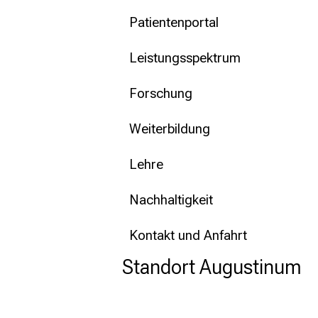
Patientenportal
Leistungsspektrum
Forschung
Weiterbildung
Lehre
Nachhaltigkeit
Kontakt und Anfahrt
Standort Augustinum