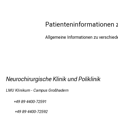
Patienteninformationen z
Allgemeine Informationen zu verschiede
Neurochirurgische Klinik und Poliklinik
LMU Klinikum - Campus Großhadern
+49 89 4400-72591
+49 89 4400-72592