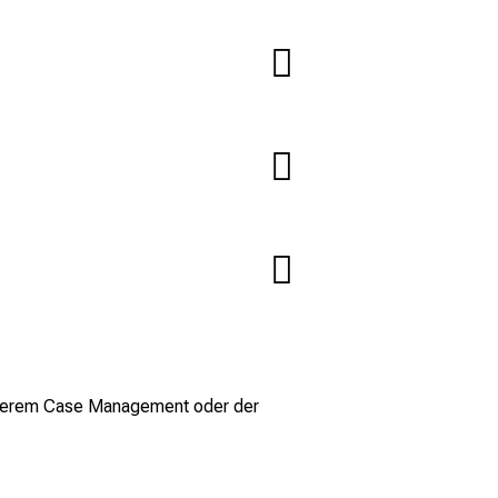
unserem Case Management oder der