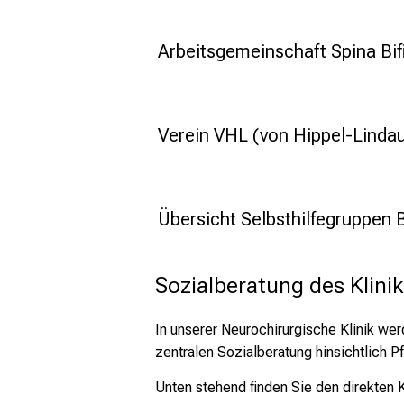
Arbeitsgemeinschaft Spina Bif
Verein VHL (von Hippel-Lindau)
Übersicht Selbsthilfegruppen 
Sozialberatung des Klin
In unserer Neurochirurgische Klinik w
zentralen Sozialberatung hinsichtlich P
Unten stehend finden Sie den direkten K