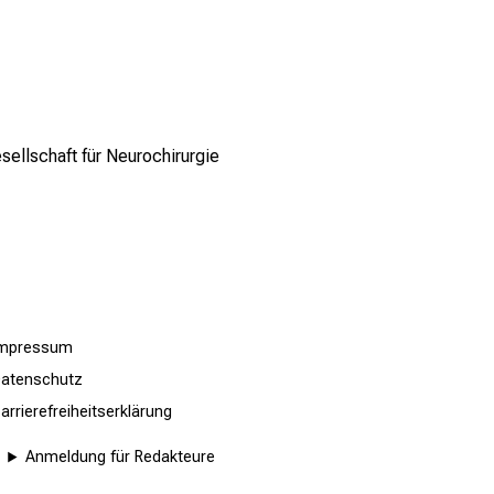
ellschaft für Neurochirurgie
Impressum
atenschutz
arrierefreiheitserklärung
Anmeldung für Redakteure