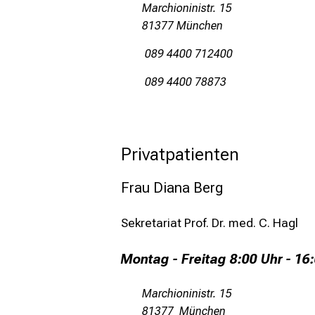
Marchioninistr. 15
81377 München
089 4400 712400
089 4400 78873
Privatpatienten
Frau Diana Berg
Sekretariat Prof. Dr. med. C. Hagl
Montag - Freitag 8:00 Uhr - 16
Marchioninistr. 15
81377 München