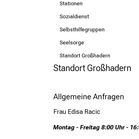
Stationen
Sozialdienst
Selbsthilfegruppen
Seelsorge
Standort Großhadern
Standort Großhadern
Allgemeine Anfragen
Frau Edisa Racic
Montag - Freitag 8:00 Uhr - 16