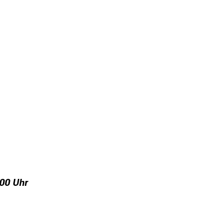
:00 Uhr