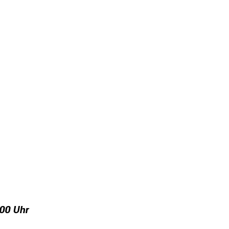
:00 Uhr