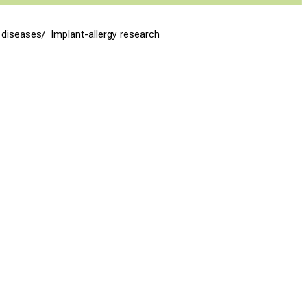
 diseases
Implant-allergy research