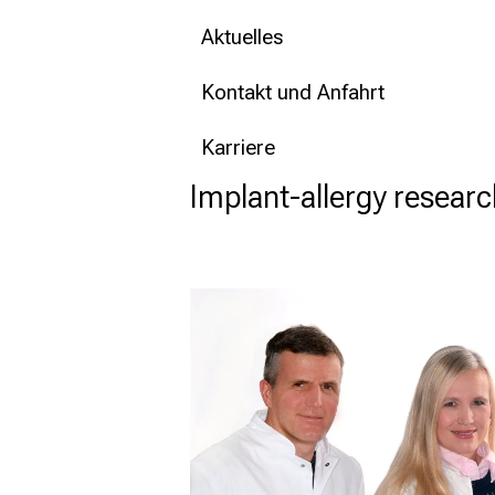
Aktuelles
Kontakt und Anfahrt
Karriere
Implant-allergy researc