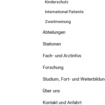
Kinderschutz
International Patients
Zweitmeinung
Abteilungen
Stationen
Fach- und Arztinfos
Forschung
Studium, Fort- und Weiterbildu
Über uns
Kontakt und Anfahrt