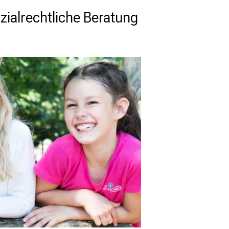
zialrechtliche Beratung