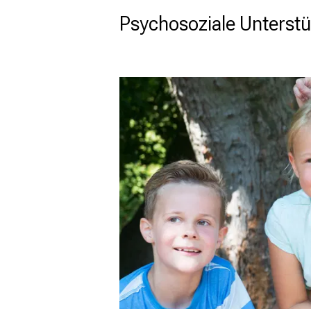
Psychosoziale Unterstüt