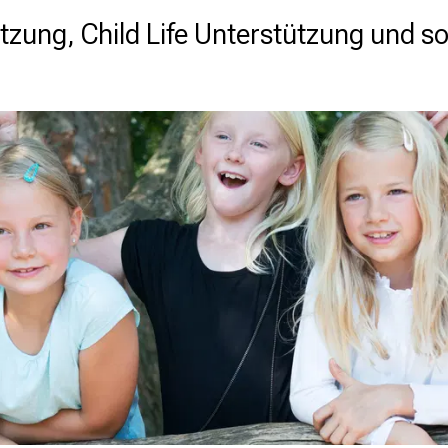
zung, Child Life Unterstützung und so