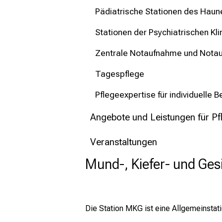
Pädiatrische Stationen des Haun
Stationen der Psychiatrischen Kli
Zentrale Notaufnahme und Nota
Tagespflege
Pflegeexpertise für individuelle 
Angebote und Leistungen für Pf
Veranstaltungen
Mund-, Kiefer- und Ges
Die Station MKG ist eine Allgemeinstat