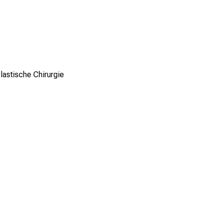
lastische Chirurgie