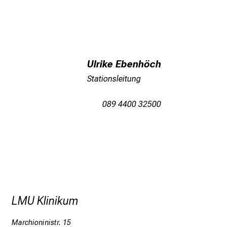
Ulrike Ebenhöch
Stationsleitung
089 4400 32500
LMU Klinikum
Marchioninistr. 15