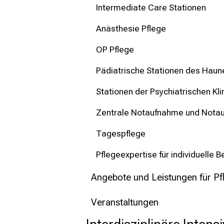
Intermediate Care Stationen
Anästhesie Pflege
OP Pflege
Pädiatrische Stationen des Haun
Stationen der Psychiatrischen Kli
Zentrale Notaufnahme und Nota
Tagespflege
Pflegeexpertise für individuelle 
Angebote und Leistungen für Pf
Veranstaltungen