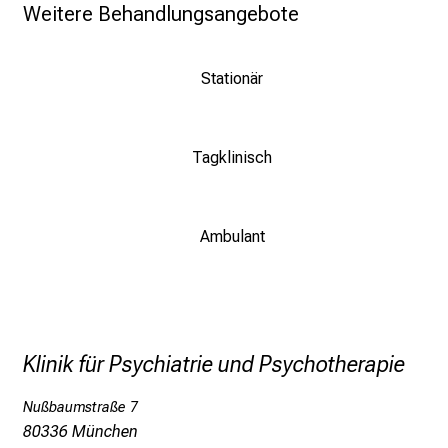
Weitere Behandlungsangebote
Stationär
Tagklinisch
Ambulant
Klinik für Psychiatrie und Psychotherapie
Nußbaumstraße 7
80336 München