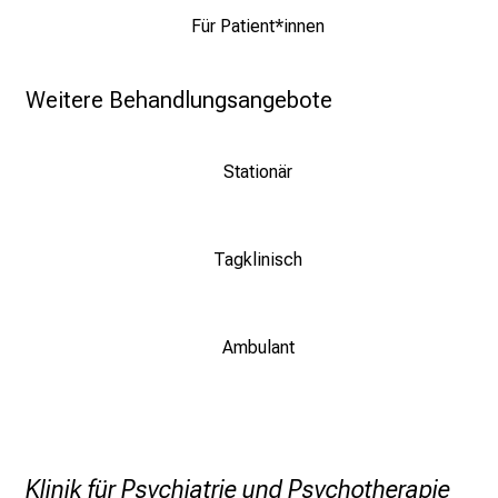
Für Patient*innen
Weitere Behandlungsangebote
Stationär
Tagklinisch
Ambulant
Klinik für Psychiatrie und Psychotherapie