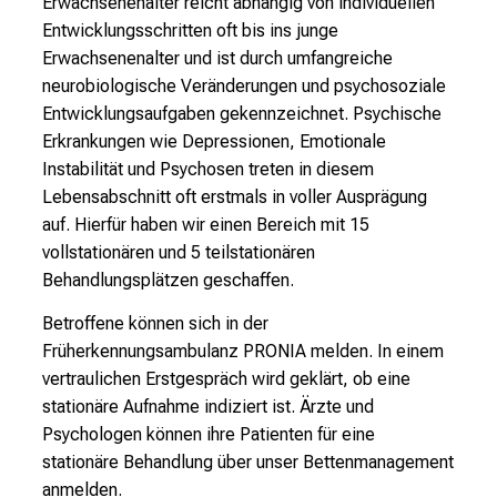
Erwachsenenalter reicht abhängig von individuellen
Entwicklungsschritten oft bis ins junge
Erwachsenenalter und ist durch umfangreiche
neurobiologische Veränderungen und psychosoziale
Entwicklungsaufgaben gekennzeichnet. Psychische
Erkrankungen wie Depressionen, Emotionale
Instabilität und Psychosen treten in diesem
Lebensabschnitt oft erstmals in voller Ausprägung
auf. Hierfür haben wir einen Bereich mit 15
vollstationären und 5 teilstationären
Behandlungsplätzen geschaffen.
Betroffene können sich in der
Früherkennungsambulanz PRONIA melden. In einem
vertraulichen Erstgespräch wird geklärt, ob eine
stationäre Aufnahme indiziert ist. Ärzte und
Psychologen können ihre Patienten für eine
stationäre Behandlung über unser Bettenmanagement
anmelden.