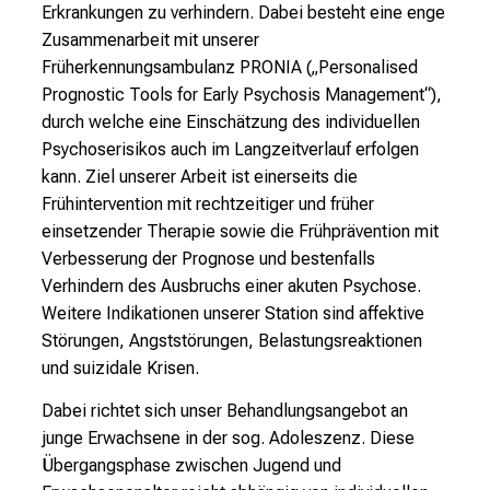
Erkrankungen zu verhindern. Dabei besteht eine enge
Zusammenarbeit mit unserer
Früherkennungsambulanz PRONIA („Personalised
Prognostic Tools for Early Psychosis Management“),
durch welche eine Einschätzung des individuellen
Psychoserisikos auch im Langzeitverlauf erfolgen
kann. Ziel unserer Arbeit ist einerseits die
Frühintervention mit rechtzeitiger und früher
einsetzender Therapie sowie die Frühprävention mit
Verbesserung der Prognose und bestenfalls
Verhindern des Ausbruchs einer akuten Psychose.
Weitere Indikationen unserer Station sind affektive
Störungen, Angststörungen, Belastungsreaktionen
und suizidale Krisen.
Dabei richtet sich unser Behandlungsangebot an
junge Erwachsene in der sog. Adoleszenz. Diese
Übergangsphase zwischen Jugend und