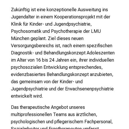
Zukünftig ist eine konzeptionelle Ausweitung ins
Jugendalter in einem Kooperationsprojekt mit der
Klinik für Kinder- und Jugendpsychiatrie,
Psychosomatik und Psychotherapie der LMU
München geplant. Ziel dieses neuen
Versorgungsbereichs ist, nach einem spezifischen
Diagnostik- und Behandlungskonzept Adoleszenten
im Alter von 16 bis 24 Jahren ein, ihrer individuellen
psychosozialen Entwicklung entsprechendes,
evidenzbasiertes Behandlungskonzept anzubieten,
das gemeinsam von der Kinder- und
Jugendpsychiatrie und der Erwachsenenpsychiatrie
entwickelt wird.
Das therapeutische Angebot unseres
multiprofessionellen Teams aus ärztlichen,
psychologischen und pflegerischem Fachpersonal,
Sozialarbeiter und Ergotherapeuten umfasst