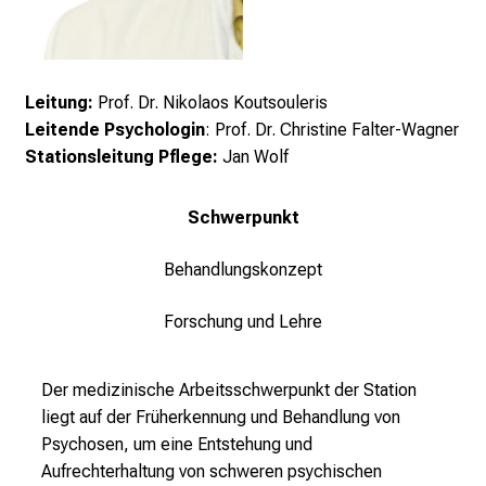
Leitung:
Prof. Dr. Nikolaos Koutsouleris
Leitende Psychologin
:
Prof. Dr. Christine Falter-Wagner
Stationsleitung Pflege:
Jan Wolf
Schwerpunkt
Behandlungskonzept
Forschung und Lehre
Der medizinische Arbeitsschwerpunkt der Station
liegt auf der Früherkennung und Behandlung von
Psychosen, um eine Entstehung und
Aufrechterhaltung von schweren psychischen