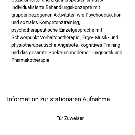
individualisierte Behandlungskonzepte mit
gruppenbezogenen Aktivitäten wie Psychoedukation
und soziales Kompetenztraining,
psychotherapeutische Einzelgespräche mit
Schwerpunkt Verhaltenstherapie, Ergo- Musik- und
physiotherapeutische Angebote, kognitives Training
und das gesamte Spektrum moderner Diagnostik und
Pharmakotherapie.
Information zur stationären Aufnahme
Für Zuweiser