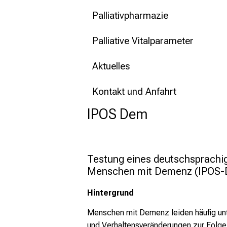
Palliativpharmazie
Palliative Vitalparameter
Aktuelles
Kontakt und Anfahrt
IPOS Dem
Testung eines deutschsprachig
Menschen mit Demenz (IPOS
Hintergrund
Menschen mit Demenz leiden häufig un
und Verhaltensveränderungen zur Folge,