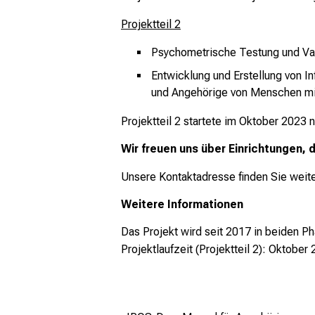
Projektteil 2
Psychometrische Testung und Va
Entwicklung und Erstellung von 
und Angehörige von Menschen m
Projektteil 2 startete im Oktober 2023 
Wir freuen uns über Einrichtungen,
Unsere Kontaktadresse finden Sie weiter
Weitere Informationen
Das Projekt wird seit 2017 in beiden 
Projektlaufzeit (Projektteil 2): Oktober