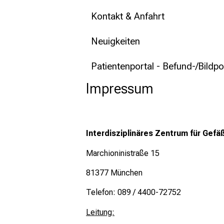
Kontakt & Anfahrt
Neuigkeiten
Patientenportal - Befund-/Bildpo
Impressum
Interdisziplinäres Zentrum für Gef
Marchioninistraße 15
81377 München
Telefon: 089 / 4400-72752
Leitung: