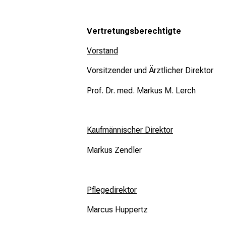
Vertretungsberechtigte
Vorstand
Vorsitzender und Ärztlicher Direktor
Prof. Dr. med. Markus M. Lerch
Kaufmännischer Direktor
Markus Zendler
Pflegedirektor
Marcus Huppertz