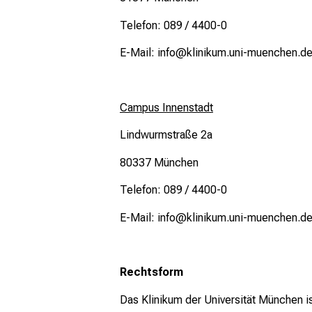
Telefon: 089 / 4400-0
E-Mail: info@klinikum.uni-muenchen.d
Campus Innenstadt
Lindwurmstraße 2a
80337 München
Telefon: 089 / 4400-0
E-Mail: info@klinikum.uni-muenchen.d
Rechtsform
Das Klinikum der Universität München is