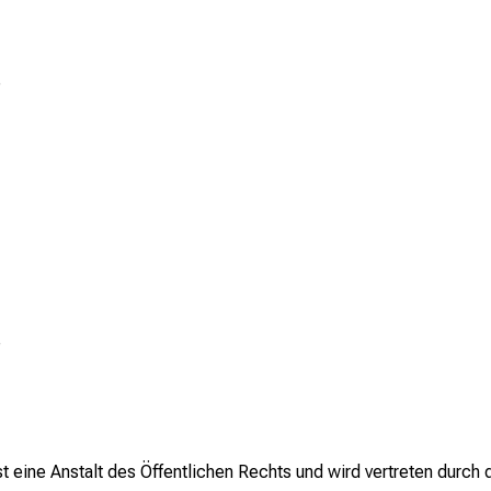
e
e
t eine Anstalt des Öffentlichen Rechts und wird vertreten durch 