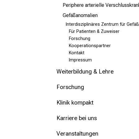
Periphere arterielle Verschlusskran
Gefäßanomalien
Interdisziplinäres Zentrum für Gef
Für Patienten & Zuweiser
Forschung
Kooperationspartner
Kontakt
Impressum
Weiterbildung & Lehre
Forschung
Klinik kompakt
Karriere bei uns
Veranstaltungen