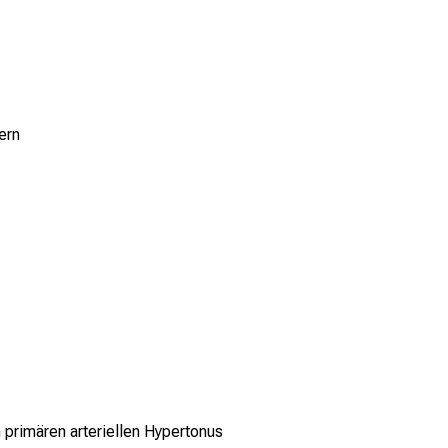
ern
 primären arteriellen Hypertonus