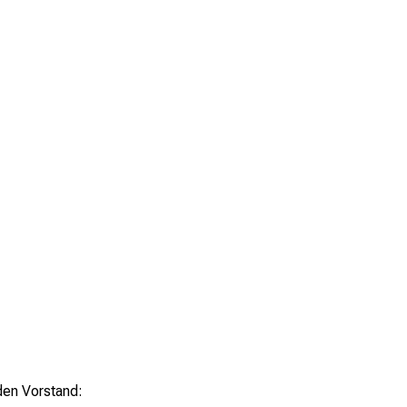
den Vorstand: