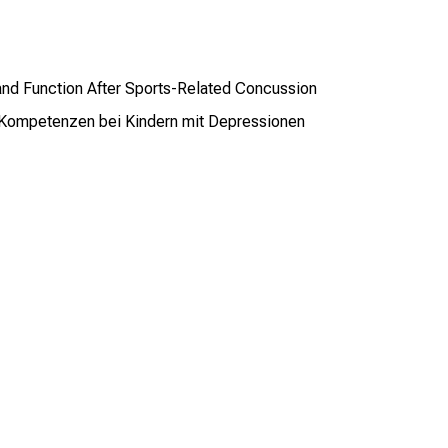
 and Function After Sports-Related Concussion
 Kompetenzen bei Kindern mit Depressionen