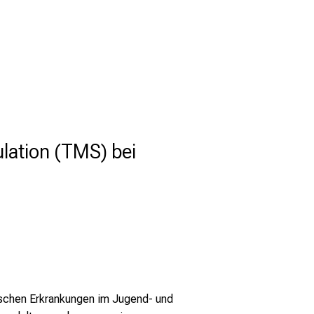
lation (TMS) bei
ischen Erkrankungen im Jugend- und