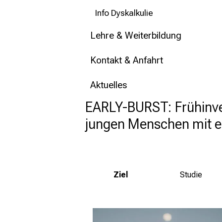
Info Dyskalkulie
Lehre & Weiterbildung
Kontakt & Anfahrt
Aktuelles
EARLY-BURST: Frühinven
jungen Menschen mit e
Ziel
Studie