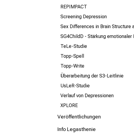
REPIMPACT
Screening Depression
Sex Differences in Brain Structure
SG4ChildD - Stärkung emotionaler
TeLe-Studie
Topp-Spell
Topp-Write
Überarbeitung der S3-Leitlinie
UsLeR-Studie
Verlauf von Depressionen
XPLORE
Veröffentlichungen
Info Legasthenie