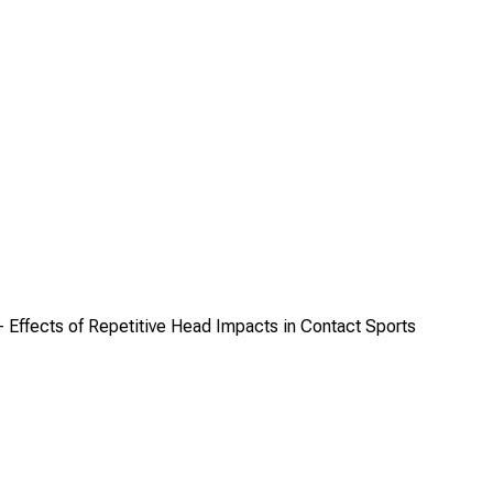
 Effects of Repetitive Head Impacts in Contact Sports