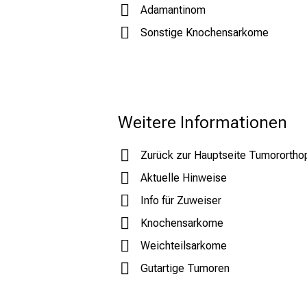
Adamantinom
Sonstige Knochensarkome
Weitere Informationen
Zurück zur Hauptseite Tumorortho
Aktuelle Hinweise
Info für Zuweiser
Knochensarkome
Weichteilsarkome
Gutartige Tumoren