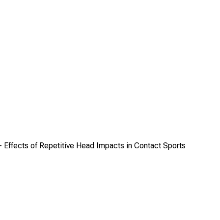
 Effects of Repetitive Head Impacts in Contact Sports