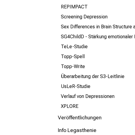
REPIMPACT
Screening Depression
Sex Differences in Brain Structure
SG4ChildD - Stärkung emotionaler
TeLe-Studie
Topp-Spell
Topp-Write
Überarbeitung der S3-Leitlinie
UsLeR-Studie
Verlauf von Depressionen
XPLORE
Veröffentlichungen
Info Legasthenie