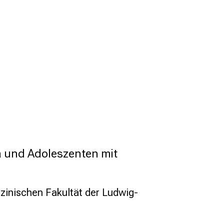
 und Adoleszenten mit 
inischen Fakultät der Ludwig-