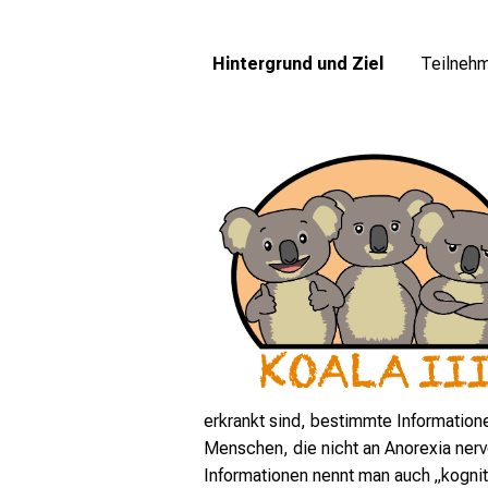
Hintergrund und Ziel
Teilnehm
erkrankt sind, bestimmte Information
Menschen, die nicht an Anorexia ner
Informationen nennt man auch „kogniti