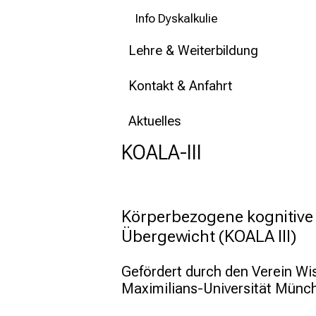
Info Dyskalkulie
Lehre & Weiterbildung
Kontakt & Anfahrt
Aktuelles
KOALA-III
Körperbezogene kognitive 
Übergewicht (KOALA III)
Gefördert durch den Verein W
Maximilians-Universität Münch