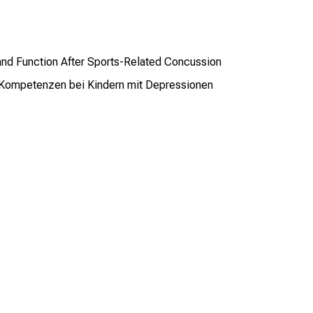
 and Function After Sports-Related Concussion
 Kompetenzen bei Kindern mit Depressionen